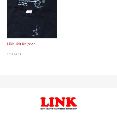
LINK 10th Tee (new c...
2021.07.23