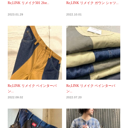
Re,LINK リメイク501 2for...
Re,LINK リメイク ガウン シャツ...
2023.01.29
2022.10.01
Re,LINK リメイク ペインターパ
Re,LINK リメイク ペインターパ
ン...
ン...
2022.09.02
2022.07.20