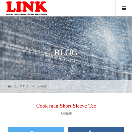
BLOG
ブログ
入荷情報
Cook man Short Sleeve Tee
入荷情報