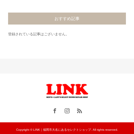
おすすめ記事
登録されている記事はございません。
Copyright © LINK｜福岡市大名にあるセレクトショップ. All rights reserved.