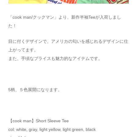
「cook man/クックマン」より、新作半袖Teeが入荷しまし
た！
目に付くデザインで、アメリカの匂いを感じれるデザインに仕
上がってます。
また、手頃なプライスも魅力的なアイテムです。
5柄、５色展開になります。
【cook man】Short Sleeve Tee
col: white, gray, light yellow, light green, black