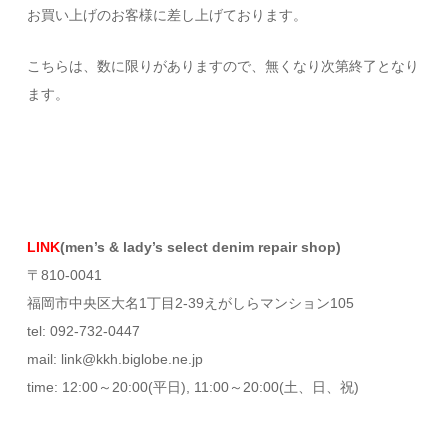
お買い上げのお客様に差し上げております。
こちらは、数に限りがありますので、無くなり次第終了となり
ます。
LINK
(men’s & lady’s select denim repair shop)
〒810-0041
福岡市中央区大名1丁目2-39えがしらマンション105
tel: 092-732-0447
mail: link@kkh.biglobe.ne.jp
time: 12:00～20:00(平日), 11:00～20:00(土、日、祝)