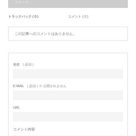
コメント
トラックバック ( 0 )
コメント ( 0 )
この記事へのコメントはありません。
名前
( 必須 )
E-MAIL
( 必須 ) ※ 公開されません
URL
コメント内容