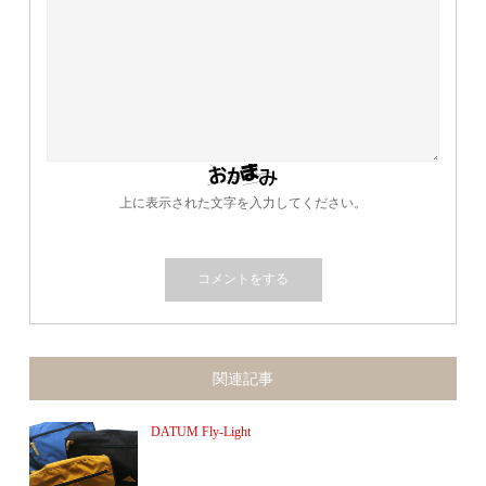
上に表示された文字を入力してください。
関連記事
DATUM Fly-Light