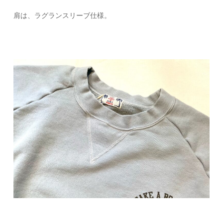
肩は、ラグランスリーブ仕様。