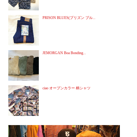
PRISON BLUES(プリズン ブル...
JEMORGAN Boa Bonding...
ciao オープンカラー 柄シャツ