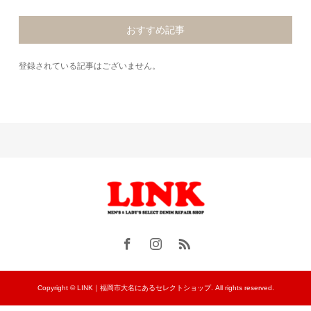
おすすめ記事
登録されている記事はございません。
Copyright © LINK｜福岡市大名にあるセレクトショップ. All rights reserved.