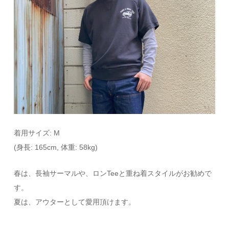
着用サイズ: M
(身長: 165cm, 体重: 58kg)
春は、長袖サーマルや、ロンTeeと重ね着スタイルがお勧めで
す。
夏は、アウターとして愛用頂けます。