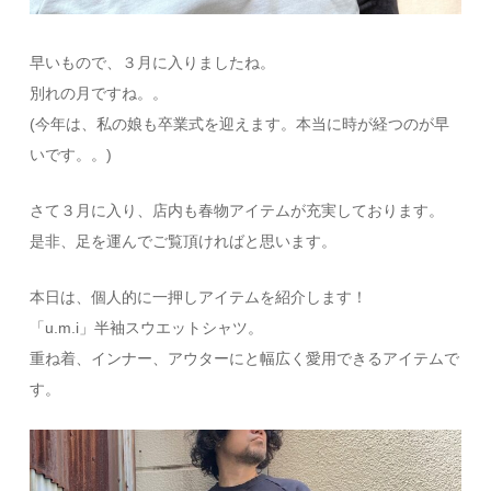
早いもので、３月に入りましたね。
別れの月ですね。。
(今年は、私の娘も卒業式を迎えます。本当に時が経つのが早
いです。。)
さて３月に入り、店内も春物アイテムが充実しております。
是非、足を運んでご覧頂ければと思います。
本日は、個人的に一押しアイテムを紹介します！
「u.m.i」半袖スウエットシャツ。
重ね着、インナー、アウターにと幅広く愛用できるアイテムで
す。