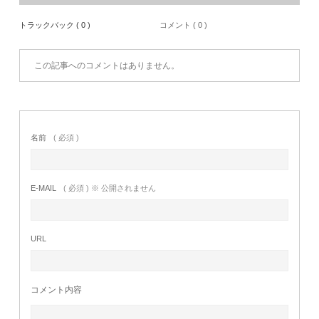
トラックバック ( 0 )
コメント ( 0 )
この記事へのコメントはありません。
名前
( 必須 )
E-MAIL
( 必須 ) ※ 公開されません
URL
コメント内容