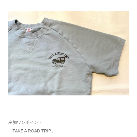
左胸ワンポイント
「TAKE A ROAD TRIP」