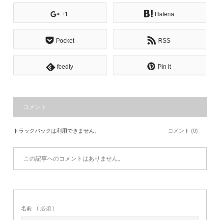
+1
Hatena
Pocket
RSS
feedly
Pin it
コメント
トラックバックは利用できません。
コメント (0)
この記事へのコメントはありません。
名前
( 必須 )