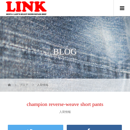
BLOG
ブログ
入荷情報
champion reverse-weave short pants
入荷情報