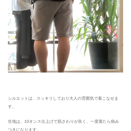
シルエットは、スッキリしており大人の雰囲気で着こなせま
す。
生地は、10オンス仕上げで肌さわりが良く、一度着たら病み
つきになります。