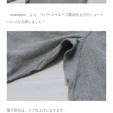
「champion」より、リバースウエーブ製法仕上げのショート
パンツが入荷しました！
股下部分は、リブ仕上げになります。