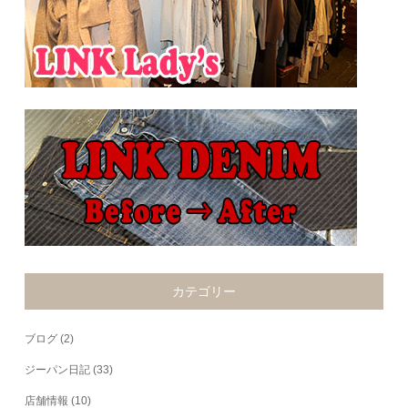
カテゴリー
ブログ
(2)
ジーパン日記
(33)
店舗情報
(10)