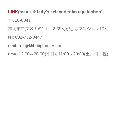
LINK
(men’s & lady’s select denim repair shop)
〒810-0041
福岡市中央区大名1丁目2-39えがしらマンション105
tel: 092-732-0447
mail: link@kkh.biglobe.ne.jp
time: 12:00～20:00(平日), 11:00～20:00(土、日、祝)