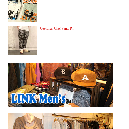
Cookman Chef Pants P...