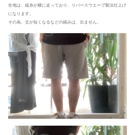
生地は、縦糸が横に走っており、リバースウエーブ製法仕上げ
になります。
その為、丈が短くなるなどの縮みは、出ません。