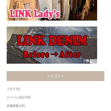
カテゴリー
ブログ
(2)
ジーパン日記
(33)
店舗情報
(10)