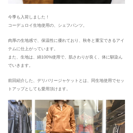
今季も入荷しました！
コーデュロイ生地使用の、シェフパンツ。
肉厚の生地感で、保温性に優れており、秋冬と重宝できるアイ
テムに仕上がっています。
また、生地は、綿100%使用で、肌さわりが良く、体に馴染ん
でいきます。
前回紹介した、デリバリージャケットとは、同生地使用でセッ
トアップとしても愛用頂けます。