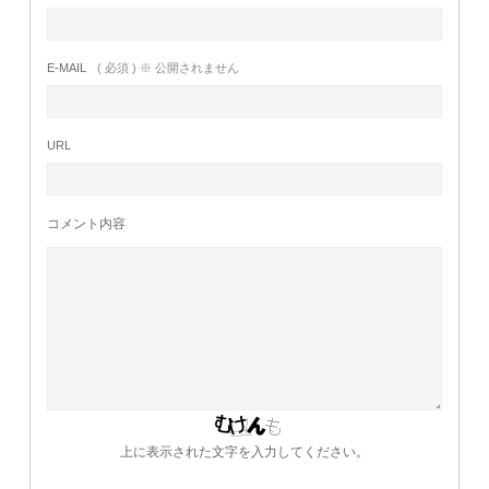
E-MAIL
( 必須 ) ※ 公開されません
URL
コメント内容
上に表示された文字を入力してください。