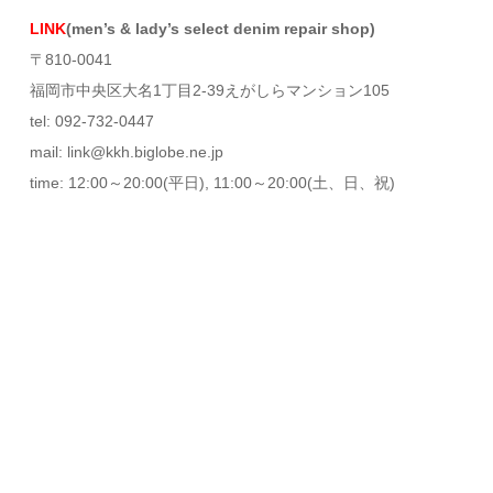
LINK
(men’s & lady’s select denim repair shop)
〒810-0041
福岡市中央区大名1丁目2-39えがしらマンション105
tel: 092-732-0447
mail: link@kkh.biglobe.ne.jp
time: 12:00～20:00(平日), 11:00～20:00(土、日、祝)