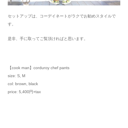
セットアップは、コーデイネートがラクでお勧めスタイルで
す。
是非、手に取ってご覧頂ければと思います。
【cook man】corduroy chef pants
size: S, M
col: brown, black
price: 5,400円+tax