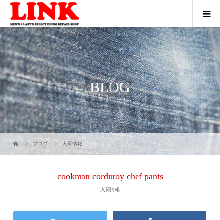
BLOG
ブログ
入荷情報
cookman corduroy chef pants
入荷情報