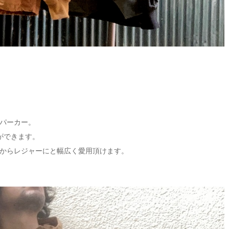
クパーカー。
ができます。
からレジャーにと幅広く愛用頂けます。