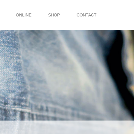
ONLINE
SHOP
CONTACT