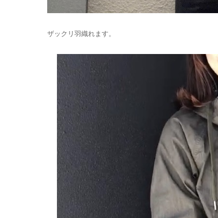
ザックリ羽織れます。