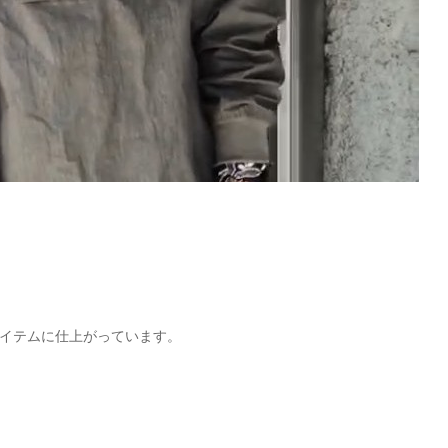
イテムに仕上がっています。