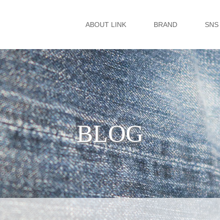
ABOUT LINK
BRAND
SNS
BLOG