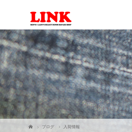
ブログ
入荷情報