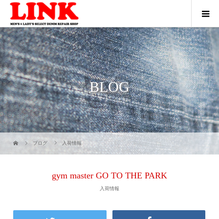
BLOG
ブログ
入荷情報
gym master GO TO THE PARK
入荷情報