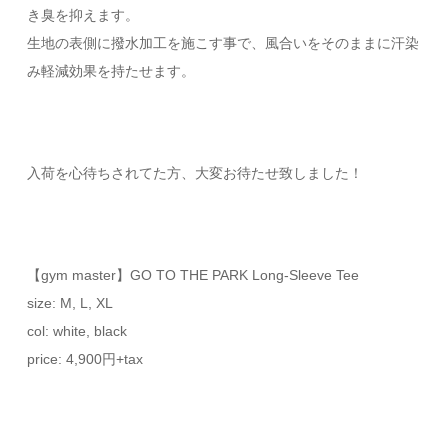
き臭を抑えます。
生地の表側に撥水加工を施こす事で、風合いをそのままに汗染
み軽減効果を持たせます。
入荷を心待ちされてた方、大変お待たせ致しました！
【gym master】GO TO THE PARK Long-Sleeve Tee
size: M, L, XL
col: white, black
price: 4,900円+tax