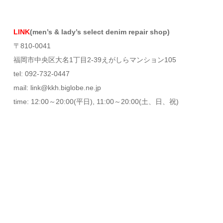
LINK
(men’s & lady’s select denim repair shop)
〒810-0041
福岡市中央区大名1丁目2-39えがしらマンション105
tel: 092-732-0447
mail: link@kkh.biglobe.ne.jp
time: 12:00～20:00(平日), 11:00～20:00(土、日、祝)