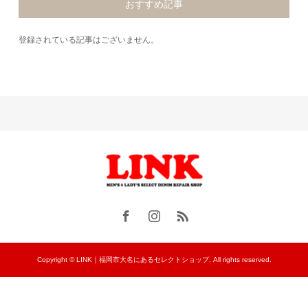
おすすめ記事
登録されている記事はございません。
Copyright © LINK｜福岡市大名にあるセレクトショップ. All rights reserved.