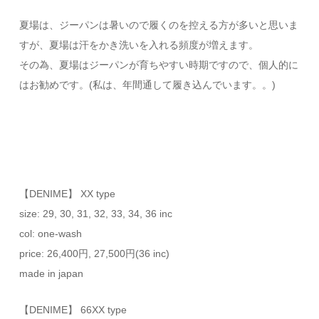
夏場は、ジーパンは暑いので履くのを控える方が多いと思いま
すが、夏場は汗をかき洗いを入れる頻度が増えます。
その為、夏場はジーパンが育ちやすい時期ですので、個人的に
はお勧めです。(私は、年間通して履き込んでいます。。)
【DENIME】 XX type
size: 29, 30, 31, 32, 33, 34, 36 inc
col: one-wash
price: 26,400円, 27,500円(36 inc)
made in japan
【DENIME】 66XX type