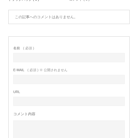
この記事へのコメントはありません。
名前
( 必須 )
E-MAIL
( 必須 ) ※ 公開されません
URL
コメント内容