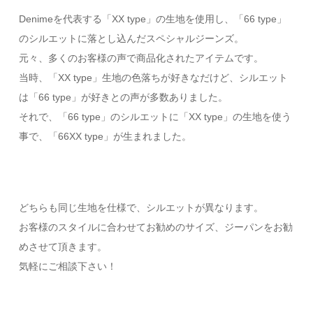
Denimeを代表する「XX type」の生地を使用し、「66 type」
のシルエットに落とし込んだスペシャルジーンズ。
元々、多くのお客様の声で商品化されたアイテムです。
当時、「XX type」生地の色落ちが好きなだけど、シルエット
は「66 type」が好きとの声が多数ありました。
それで、「66 type」のシルエットに「XX type」の生地を使う
事で、「66XX type」が生まれました。
どちらも同じ生地を仕様で、シルエットが異なります。
お客様のスタイルに合わせてお勧めのサイズ、ジーパンをお勧
めさせて頂きます。
気軽にご相談下さい！