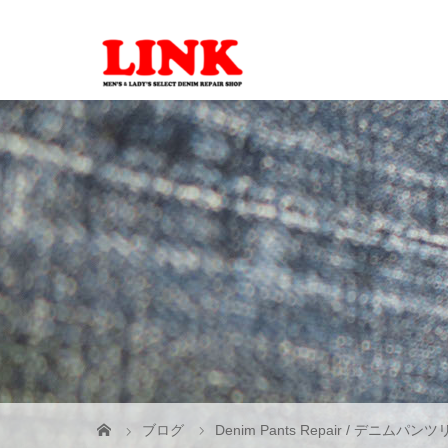
ブログ
Denim Pants Repair / デニムパン