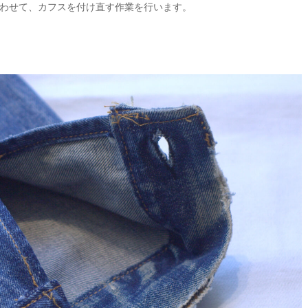
わせて、カフスを付け直す作業を行います。