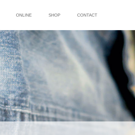
ONLINE
SHOP
CONTACT