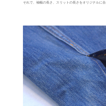
それで、袖幅の長さ、スリットの長さをオリジナルに合