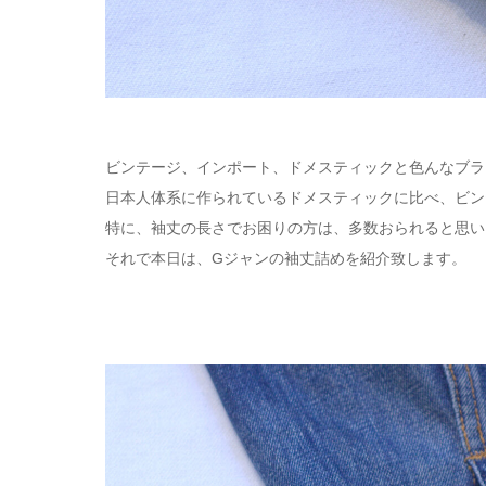
ビンテージ、インポート、ドメスティックと色んなブラ
日本人体系に作られているドメスティックに比べ、ビン
特に、袖丈の長さでお困りの方は、多数おられると思い
それで本日は、Gジャンの袖丈詰めを紹介致します。