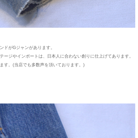
ンドがGジャンがあります。
テージやインポートは、日本人に合わない創りに仕上げてあります。
ます。(当店でも多数声を頂いております。)