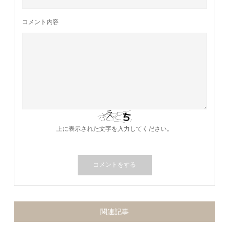
コメント内容
上に表示された文字を入力してください。
関連記事