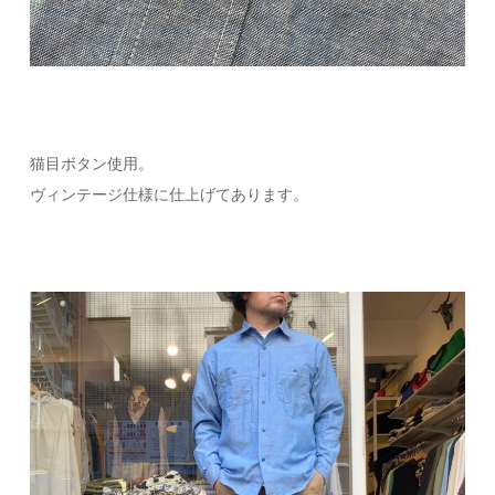
猫目ボタン使用。
ヴィンテージ仕様に仕上げてあります。