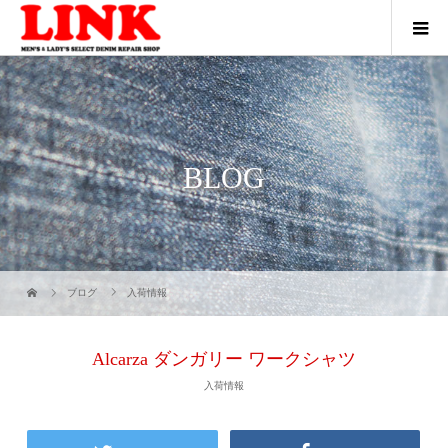
BLOG
ブログ
入荷情報
Alcarza ダンガリー ワークシャツ
入荷情報