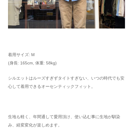
着用サイズ: M
(身長: 165cm, 体重: 58kg)
シルエットはルーズすぎずタイトすぎない、いつの時代でも安
心して着用できるオーセンティックフィット。
生地も軽く、年間通して愛用頂け、使い込む事に生地が馴染
み、経変変化が楽しめます。