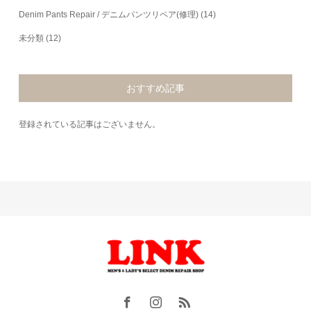
Denim Pants Repair / デニムパンツリペア(修理)
(14)
未分類
(12)
おすすめ記事
登録されている記事はございません。