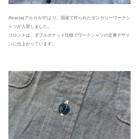
Alcarza(アルカルザ)より、国産で作られたダンガリーワークシ
ャツが入荷しました。
フロントは、ダブルポケット仕様でワークシャツの定番デザイ
ンに仕上がっています。