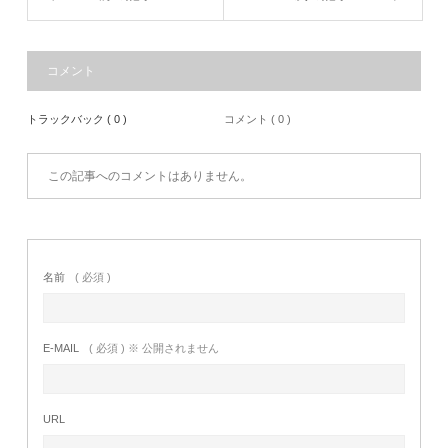
コメント
トラックバック ( 0 )
コメント ( 0 )
この記事へのコメントはありません。
名前
( 必須 )
E-MAIL
( 必須 ) ※ 公開されません
URL