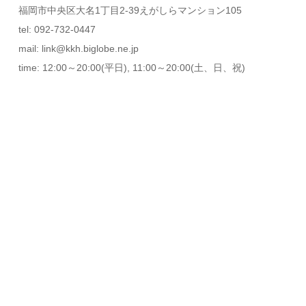
福岡市中央区大名1丁目2-39えがしらマンション105
tel: 092-732-0447
mail: link@kkh.biglobe.ne.jp
time: 12:00～20:00(平日), 11:00～20:00(土、日、祝)