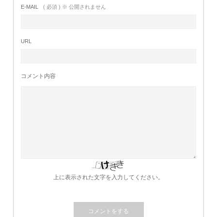
E-MAIL
( 必須 ) ※ 公開されません
URL
コメント内容
上に表示された文字を入力してください。