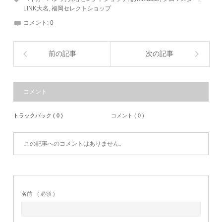
LINK大名
,
福岡セレクトショップ
コメント:
0
前の記事
次の記事
コメント
トラックバック ( 0 )
コメント ( 0 )
この記事へのコメントはありません。
名前
( 必須 )