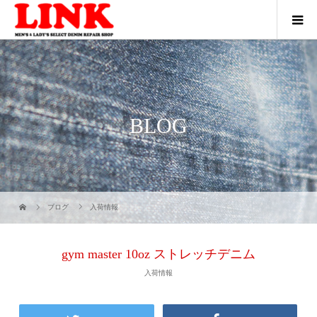
BLOG
ブログ
入荷情報
gym master 10oz ストレッチデニム
入荷情報