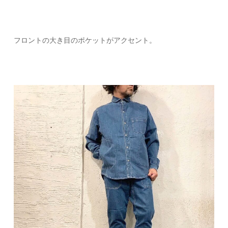
フロントの大き目のポケットがアクセント。