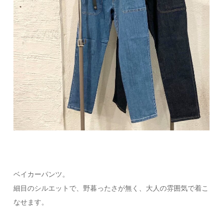
ベイカーパンツ。
細目のシルエットで、野暮ったさが無く、大人の雰囲気で着こ
なせます。