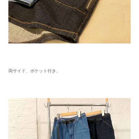
両サイド、ポケット付き。