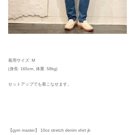
着用サイズ: M
(身長: 165cm, 体重: 58kg)
セットアップでも着こなせます。
【gym master】 10oz stretch denim shirt jk