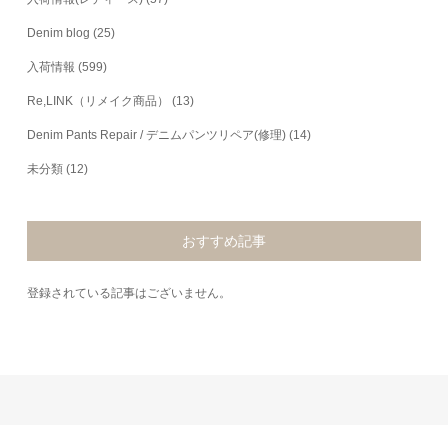
Denim blog
(25)
入荷情報
(599)
Re,LINK（リメイク商品）
(13)
Denim Pants Repair / デニムパンツリペア(修理)
(14)
未分類
(12)
おすすめ記事
登録されている記事はございません。