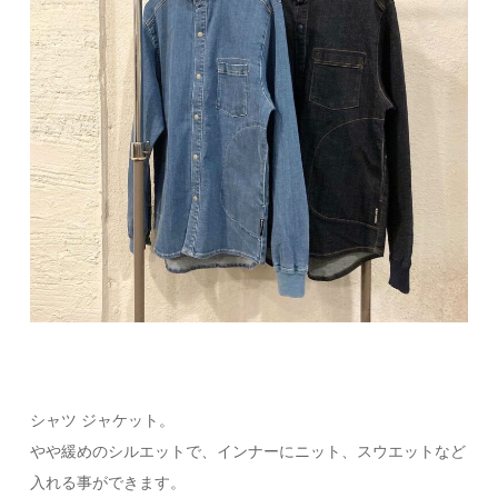
シャツ ジャケット。
やや緩めのシルエットで、インナーにニット、スウエットなど
入れる事ができます。