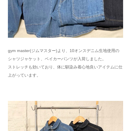
gym master(ジムマスター)より、10オンスデニム生地使用の
シャツジャケット、ベイカーパンツが入荷しました。
ストレッチも効いており、体に馴染み着心地良いアイテムに仕
上がっています。