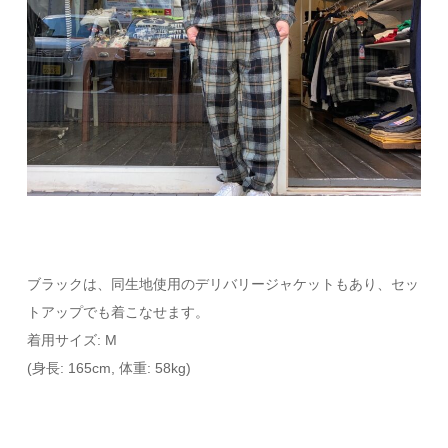
ブラックは、同生地使用のデリバリージャケットもあり、セッ
トアップでも着こなせます。
着用サイズ: M
(身長: 165cm, 体重: 58kg)