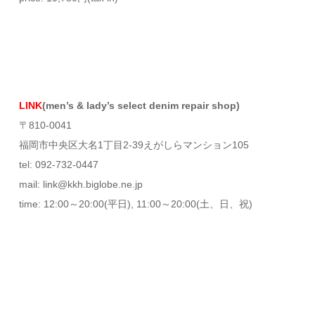
LINK
(men’s & lady’s select denim repair shop)
〒810-0041
福岡市中央区大名1丁目2-39えがしらマンション105
tel: 092-732-0447
mail: link@kkh.biglobe.ne.jp
time: 12:00～20:00(平日), 11:00～20:00(土、日、祝)