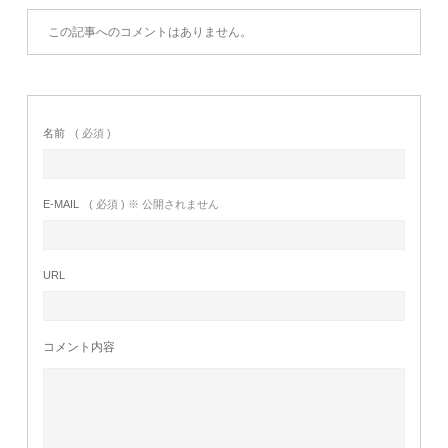
この記事へのコメントはありません。
名前
( 必須 )
E-MAIL
( 必須 ) ※ 公開されません
URL
コメント内容