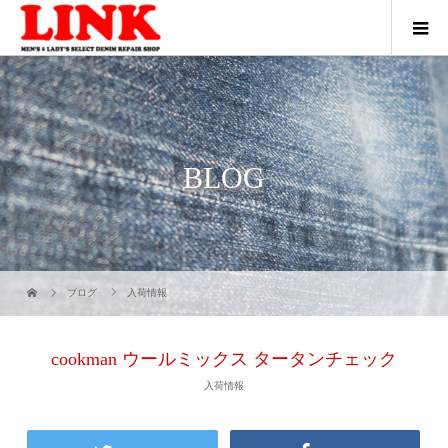
BLOG
ブログ
入荷情報
cookman ウールミックス タータンチェック
入荷情報