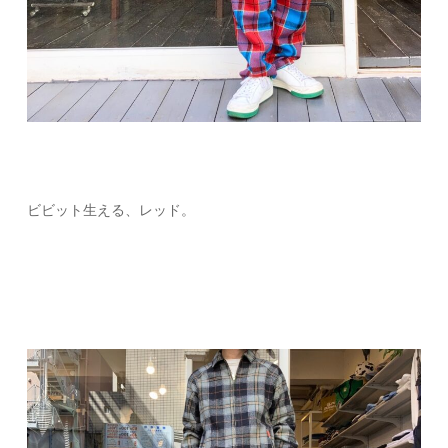
ビビット生える、レッド。