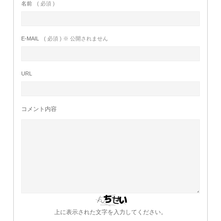
名前
( 必須 )
E-MAIL
( 必須 ) ※ 公開されません
URL
コメント内容
上に表示された文字を入力してください。