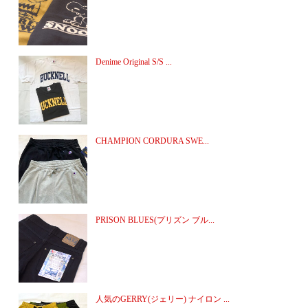
Denime Original S/S ...
CHAMPION CORDURA SWE...
PRISON BLUES(プリズン ブル...
人気のGERRY(ジェリー) ナイロン ...