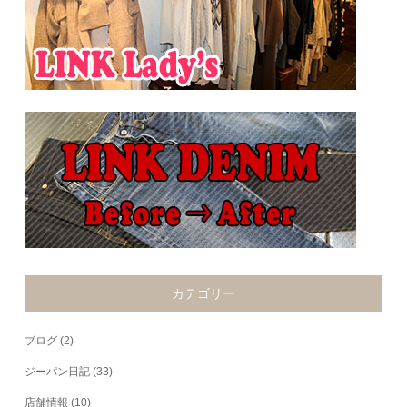
カテゴリー
ブログ
(2)
ジーパン日記
(33)
店舗情報
(10)