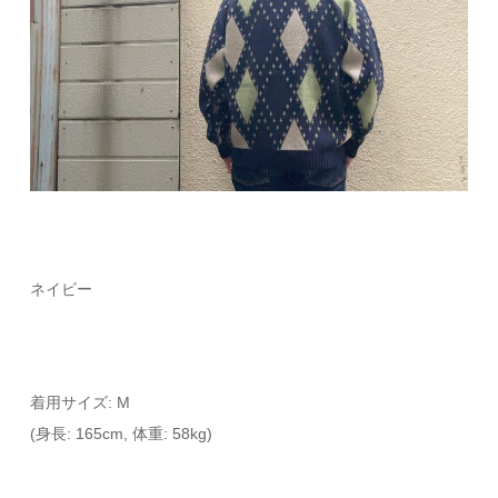
ネイビー
着用サイズ: M
(身長: 165cm, 体重: 58kg)