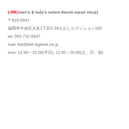
LINK
(men’s & lady’s select denim repair shop)
〒810-0041
福岡市中央区大名1丁目2-39えがしらマンション105
tel: 092-732-0447
mail: link@kkh.biglobe.ne.jp
time: 12:00～20:00(平日), 11:00～20:00(土、日、祝)