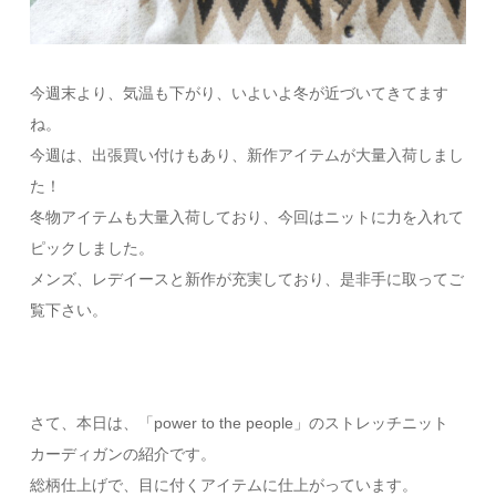
今週末より、気温も下がり、いよいよ冬が近づいてきてます
ね。
今週は、出張買い付けもあり、新作アイテムが大量入荷しまし
た！
冬物アイテムも大量入荷しており、今回はニットに力を入れて
ピックしました。
メンズ、レデイースと新作が充実しており、是非手に取ってご
覧下さい。
さて、本日は、「power to the people」のストレッチニット
カーディガンの紹介です。
総柄仕上げで、目に付くアイテムに仕上がっています。