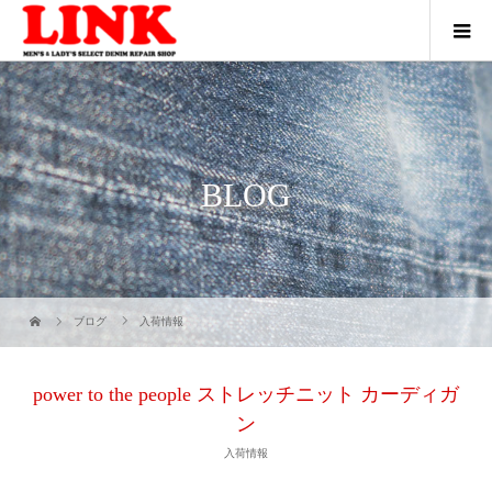
BLOG
ブログ
入荷情報
power to the people ストレッチニット カーディガ
ン
入荷情報