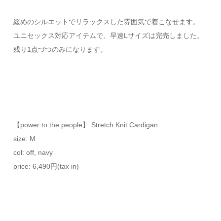
緩めのシルエットでリラックスした雰囲気で着こなせます。
ユニセックス対応アイテムで、早速Lサイズは完売しました。
残り1点づつのみになります。
【power to the people】 Stretch Knit Cardigan
size: M
col: off, navy
price: 6,490円(tax in)