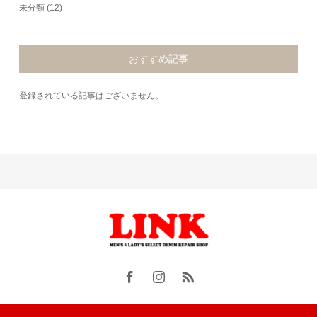
未分類
(12)
おすすめ記事
登録されている記事はございません。