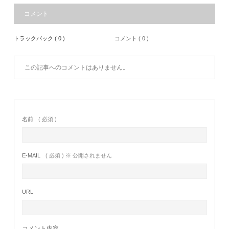
コメント
トラックバック ( 0 )
コメント ( 0 )
この記事へのコメントはありません。
名前
( 必須 )
E-MAIL
( 必須 ) ※ 公開されません
URL
コメント内容