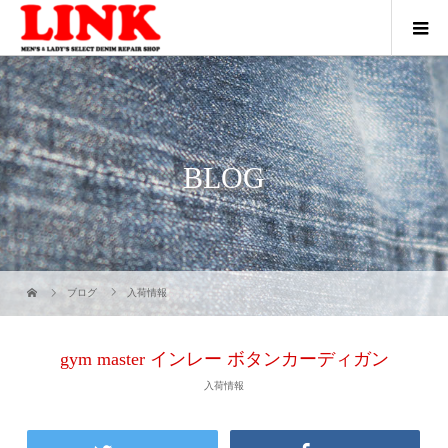
BLOG
ブログ
入荷情報
gym master インレー ボタンカーディガン
入荷情報