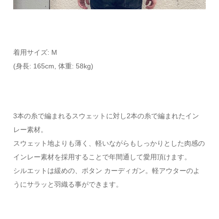
着用サイズ: M
(身長: 165cm, 体重: 58kg)
3本の糸で編まれるスウェットに対し2本の糸で編まれたイン
レー素材。
スウェット地よりも薄く、軽いながらもしっかりとした肉感の
インレー素材を採用することで年間通して愛用頂けます。
シルエットは緩めの、ボタン カーディガン。軽アウターのよ
うにサラッと羽織る事ができます。