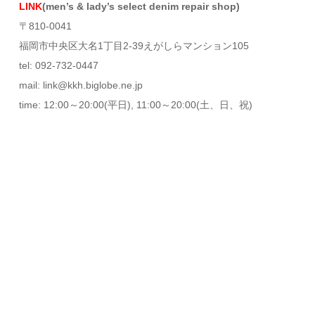
LINK
(men’s & lady’s select denim repair shop)
〒810-0041
福岡市中央区大名1丁目2-39えがしらマンション105
tel: 092-732-0447
mail: link@kkh.biglobe.ne.jp
time: 12:00～20:00(平日), 11:00～20:00(土、日、祝)