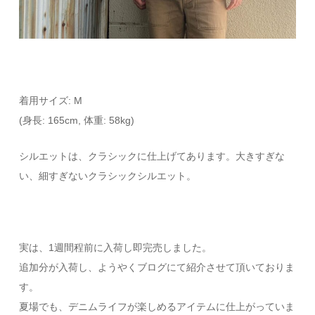
着用サイズ: M
(身長: 165cm, 体重: 58kg)
シルエットは、クラシックに仕上げてあります。大きすぎな
い、細すぎないクラシックシルエット。
実は、1週間程前に入荷し即完売しました。
追加分が入荷し、ようやくブログにて紹介させて頂いておりま
す。
夏場でも、デニムライフが楽しめるアイテムに仕上がっていま