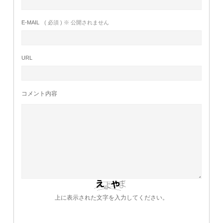
E-MAIL
( 必須 ) ※ 公開されません
URL
コメント内容
上に表示された文字を入力してください。