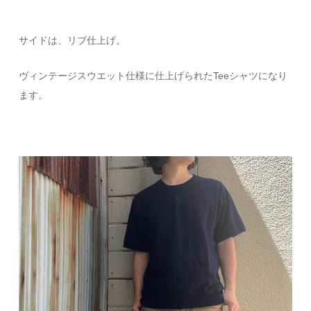
サイドは、リブ仕上げ。
ヴィンテージスウエット仕様に仕上げられたTeeシャツになり
ます。