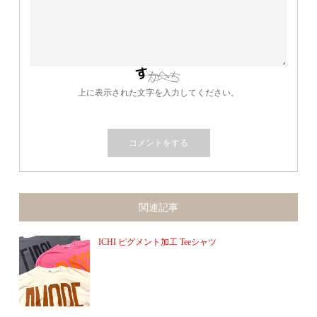
上に表示された文字を入力してください。
関連記事
ICHI ピグメント加工 Teeシャツ