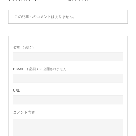
この記事へのコメントはありません。
名前
( 必須 )
E-MAIL
( 必須 ) ※ 公開されません
URL
コメント内容