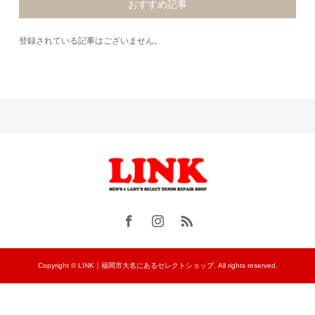
おすすめ記事
登録されている記事はございません。
Copyright © LINK｜福岡市大名にあるセレクトショップ. All rights reserved.