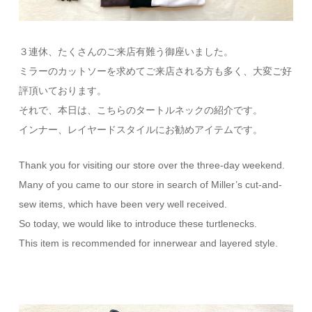
３連休、たくさんのご来店有難う御座いました。
ミラーのカットソーを求めてご来店される方も多く、大変ご好
評頂いております。
それで、本日は、こちらのタートルネックの紹介です。
インナー、レイヤードスタイルにお勧めアイテムです。
Thank you for visiting our store over the three-day weekend.
Many of you came to our store in search of Miller’s cut-and-
sew items, which have been very well received.
So today, we would like to introduce these turtlenecks.
This item is recommended for innerwear and layered style.