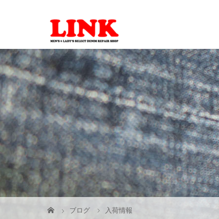
ブログ
入荷情報