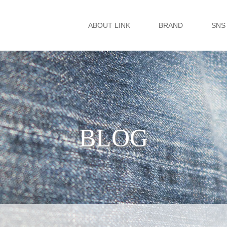
ABOUT LINK
BRAND
SNS
BLOG