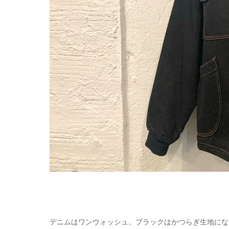
デニムはワンウォッシュ。ブラックはかつらぎ生地にな