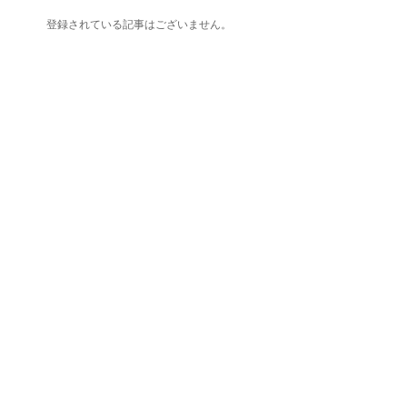
登録されている記事はございません。