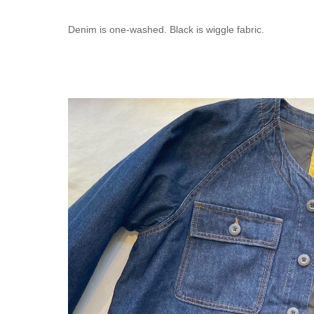
Denim is one-washed. Black is wiggle fabric.