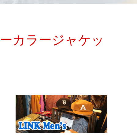
中綿ノーカラージャケッ