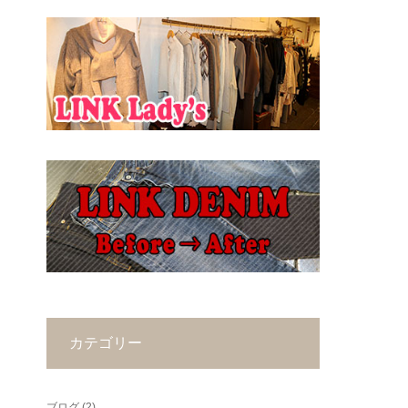
カテゴリー
ブログ
(2)