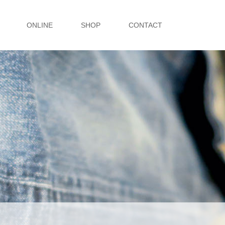
ONLINE
SHOP
CONTACT