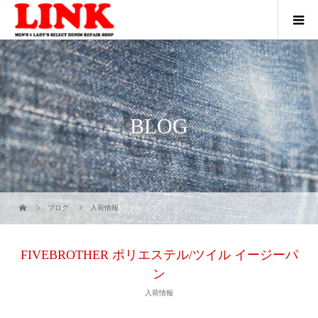
BLOG
ブログ
入荷情報
FIVEBROTHER ポリエステル/ツイル イージーパ
ン
入荷情報