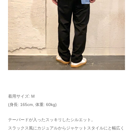
着用サイズ: M
(身長: 165cm, 体重: 60kg)
テーパードが入ったスッキリしたシルエット。
スラックス風にカジュアルからジャケットスタイルにと幅広く