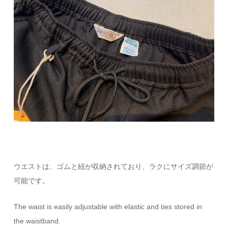
ウエストは、ゴムと紐が収納されており、ラクにサイズ調節が
可能です。
The waist is easily adjustable with elastic and ties stored in
the waistband.