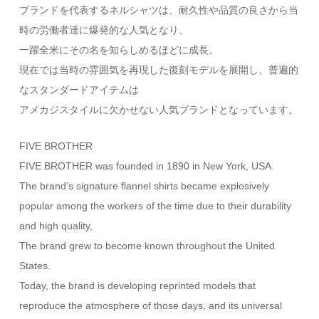
ブランドを代表するネルシャツは、耐久性や品質の良さから当
時の労働者達に爆発的な人気となり、
一躍全米にその名を知らしめるほどに成長。
現在では当時の雰囲気を再現した復刻モデルを展開し、普遍的
なスタンダードアイテムは
アメカジスタイルに欠かせない人気ブランドとなっています。
FIVE BROTHER
FIVE BROTHER was founded in 1890 in New York, USA.
The brand’s signature flannel shirts became explosively
popular among the workers of the time due to their durability
and high quality,
The brand grew to become known throughout the United
States.
Today, the brand is developing reprinted models that
reproduce the atmosphere of those days, and its universal