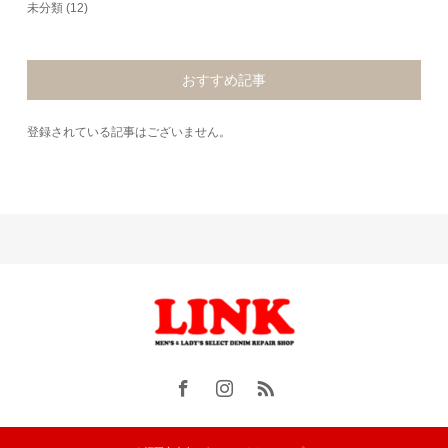
未分類
(12)
おすすめ記事
登録されている記事はございません。