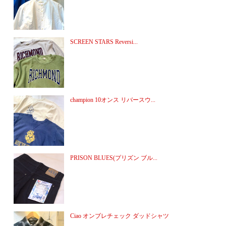
SCREEN STARS Reversi...
champion 10オンス リバースウ...
PRISON BLUES(プリズン ブル...
Ciao オンブレチェック ダッドシャツ