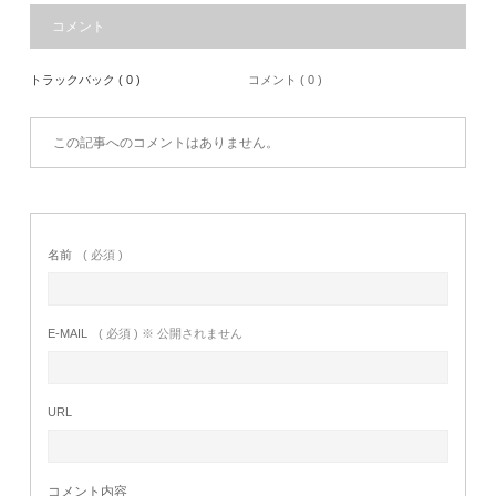
コメント
トラックバック ( 0 )
コメント ( 0 )
この記事へのコメントはありません。
名前
( 必須 )
E-MAIL
( 必須 ) ※ 公開されません
URL
コメント内容