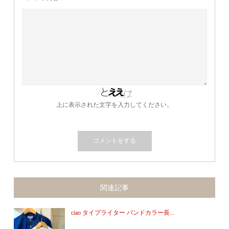
上に表示された文字を入力してください。
関連記事
ciao タイプライター バンドカラー長...