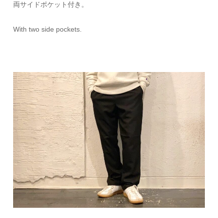
両サイドポケット付き。
With two side pockets.