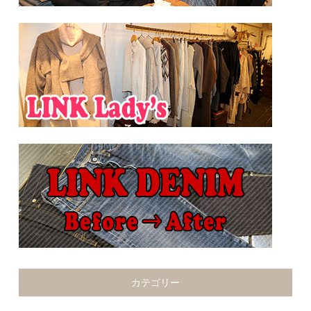
カテゴリー