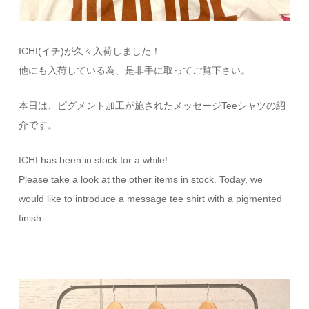
ICHI(イチ)が久々入荷しました！
他にも入荷している為、是非手に取ってご覧下さい。
本日は、ピグメント加工が施されたメッセージTeeシャツの紹
介です。
ICHI has been in stock for a while!
Please take a look at the other items in stock. Today, we
would like to introduce a message tee shirt with a pigmented
finish.