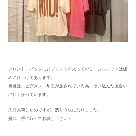
フロント、バックにとプリントが入っており、シルエットは緩
めに仕上げてあります。
色目は、ピグメント加工が施されている為、使い込んだ風合い
に仕上がっています。
先日入荷したのですが、残り３枚になりました。
是非、手に取ってお試し下さい！