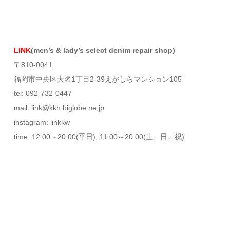
LINK
(men’s & lady’s select denim repair shop)
〒810-0041
福岡市中央区大名1丁目2-39えがしらマンション105
tel: 092-732-0447
mail: link@kkh.biglobe.ne.jp
instagram: linkkw
time: 12:00～20:00(平日), 11:00～20:00(土、日、祝)