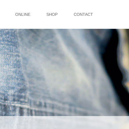
ONLINE
SHOP
CONTACT