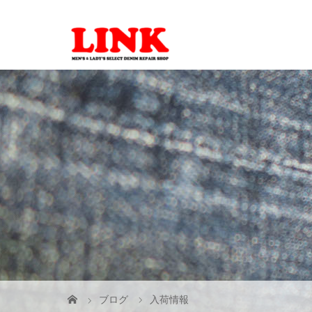
ブログ
入荷情報