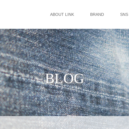
ABOUT LINK
BRAND
SNS
BLOG