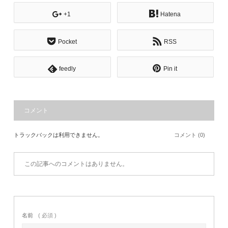
+1
Hatena
Pocket
RSS
feedly
Pin it
コメント
トラックバックは利用できません。
コメント (0)
この記事へのコメントはありません。
名前
( 必須 )