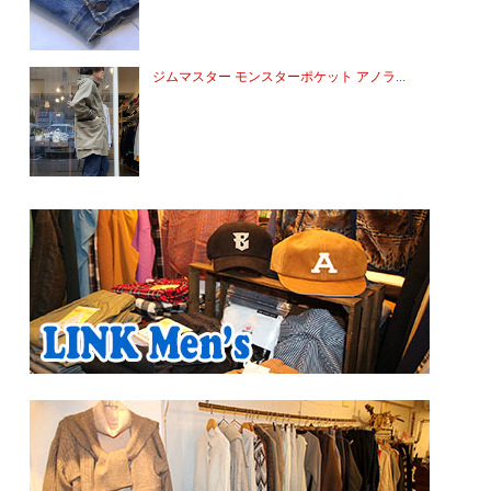
ジムマスター モンスターポケット アノラ...