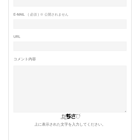
E-MAIL
( 必須 ) ※ 公開されません
URL
コメント内容
上に表示された文字を入力してください。