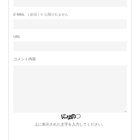
E-MAIL
( 必須 ) ※ 公開されません
URL
コメント内容
上に表示された文字を入力してください。