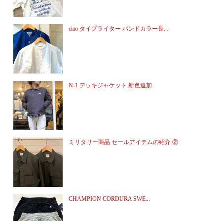
ciao タイプライター バンドカラー長...
N-1 デッキジャケット 新色追加
ミリタリー商品 セールアイテムの紹介 ②
CHAMPION CORDURA SWE...