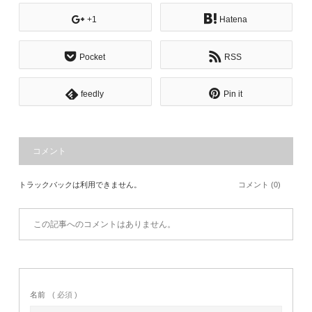
+1
Hatena
Pocket
RSS
feedly
Pin it
コメント
トラックバックは利用できません。
コメント (0)
この記事へのコメントはありません。
名前
( 必須 )