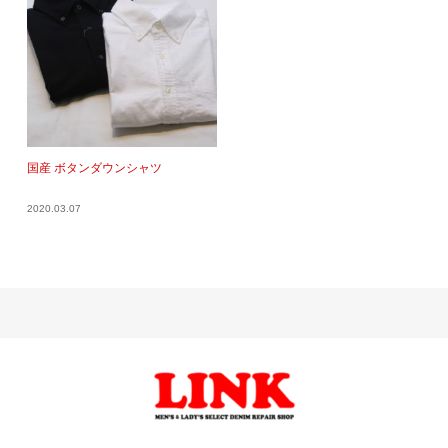
国産 ボタンダウンシャツ
2020.03.07