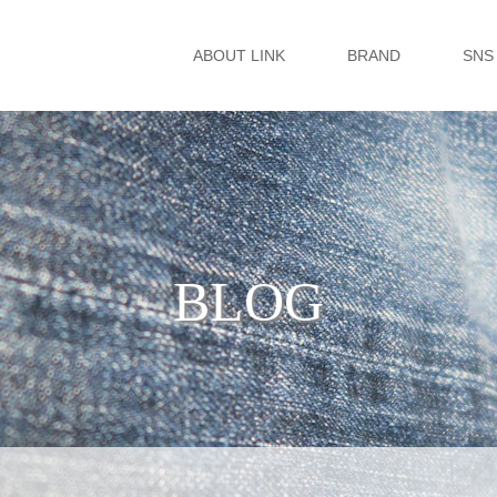
ABOUT LINK
BRAND
SNS
BLOG