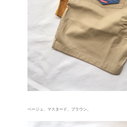
ベージュ、マスタード、ブラウン。