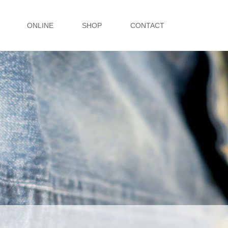
ONLINE
SHOP
CONTACT