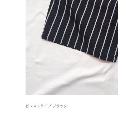
ピンストライプ ブラック