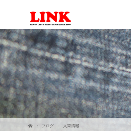
ブログ
入荷情報