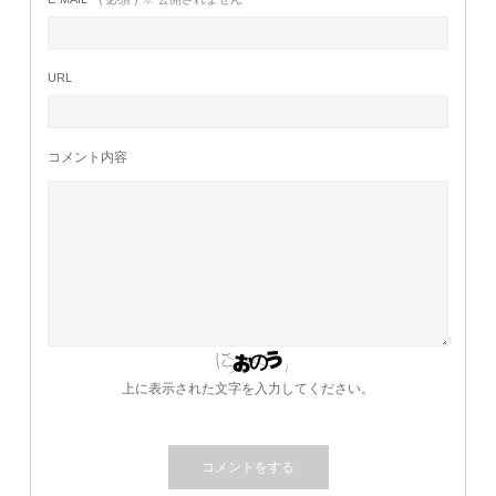
URL
コメント内容
上に表示された文字を入力してください。