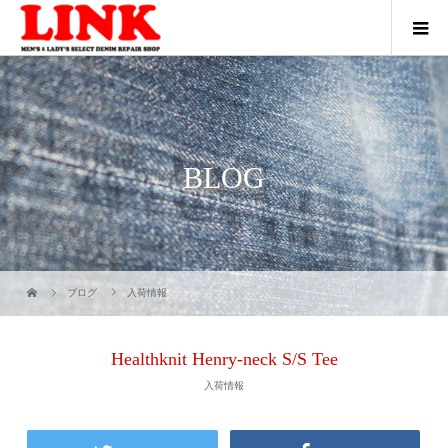
BLOG
ブログ
入荷情報
Healthknit Henry-neck S/S Tee
入荷情報