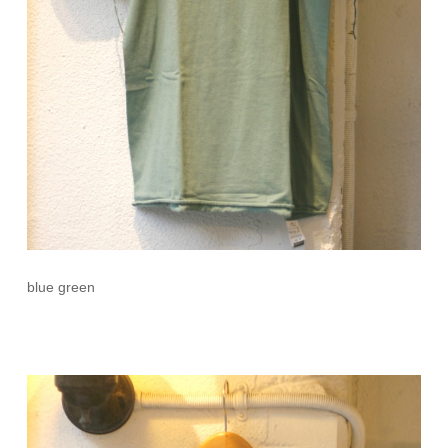
blue green