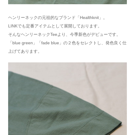
ヘンリーネックの元祖的なブランド「Healthknit」。
LINKでも定番アイテムとして展開しております。
そんなヘンリーネックTeeより、今季新色がデビューです。
「blue green」「fade blue」の２色をセレクトし、発色良く仕
上げてあります。