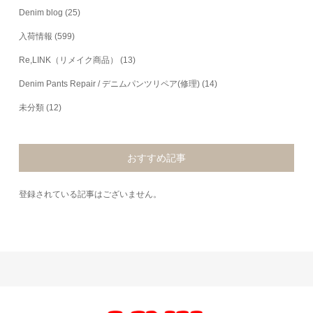
Denim blog
(25)
入荷情報
(599)
Re,LINK（リメイク商品）
(13)
Denim Pants Repair / デニムパンツリペア(修理)
(14)
未分類
(12)
おすすめ記事
登録されている記事はございません。