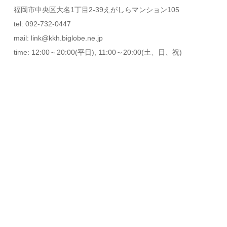
福岡市中央区大名1丁目2-39えがしらマンション105
tel: 092-732-0447
mail: link@kkh.biglobe.ne.jp
time: 12:00～20:00(平日), 11:00～20:00(土、日、祝)