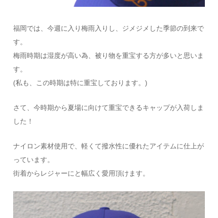
福岡では、今週に入り梅雨入りし、ジメジメした季節の到来で
す。
梅雨時期は湿度が高い為、被り物を重宝する方が多いと思いま
す。
(私も、この時期は特に重宝しております。)
さて、今時期から夏場に向けて重宝できるキャップが入荷しま
した！
ナイロン素材使用で、軽くて撥水性に優れたアイテムに仕上が
っています。
街着からレジャーにと幅広く愛用頂けます。