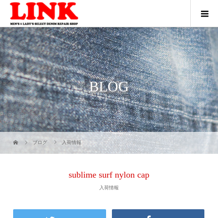
BLOG
ブログ
入荷情報
sublime surf nylon cap
入荷情報