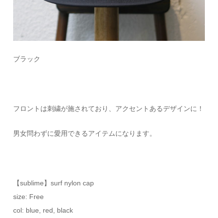
ブラック
フロントは刺繍が施されており、アクセントあるデザインに！
男女問わずに愛用できるアイテムになります。
【sublime】surf nylon cap
size: Free
col: blue, red, black