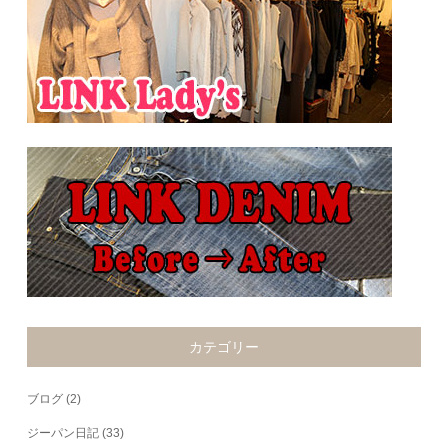
カテゴリー
ブログ
(2)
ジーパン日記
(33)