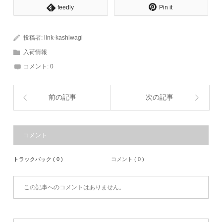
feedly
Pin it
投稿者:
link-kashiwagi
入荷情報
コメント:
0
前の記事
次の記事
コメント
トラックバック ( 0 )
コメント ( 0 )
この記事へのコメントはありません。