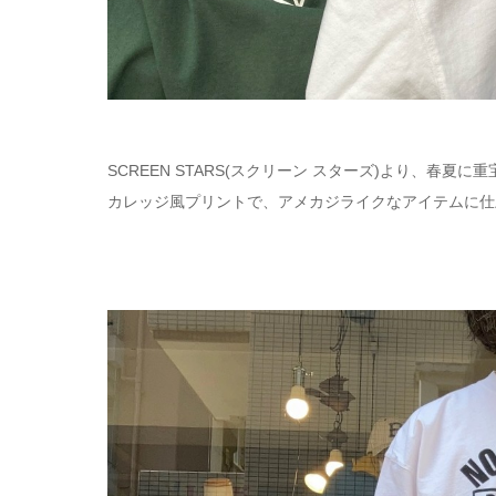
SCREEN STARS(スクリーン スターズ)より、春夏
カレッジ風プリントで、アメカジライクなアイテムに仕