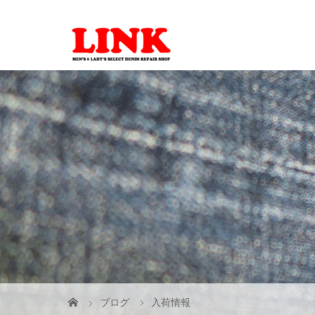
ブログ
入荷情報