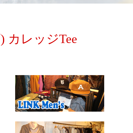
) カレッジTee