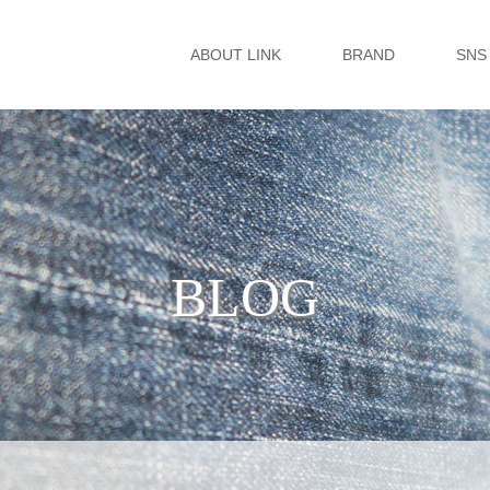
ABOUT LINK
BRAND
SNS
BLOG