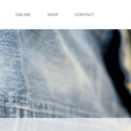
ONLINE
SHOP
CONTACT