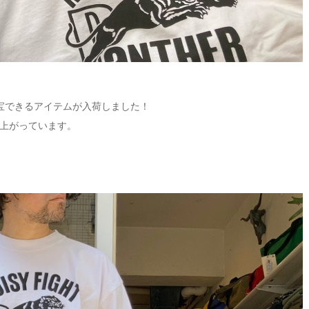
に重宝できるアイテムが入荷しました！
上がっています。