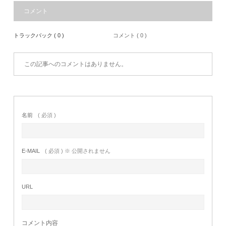
コメント
トラックバック ( 0 )
コメント ( 0 )
この記事へのコメントはありません。
名前
( 必須 )
E-MAIL
( 必須 ) ※ 公開されません
URL
コメント内容