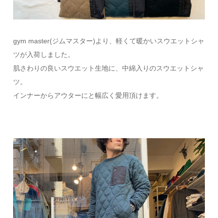
gym master(ジムマスター)より、軽くて暖かいスウエットシャ
ツが入荷しました。
肌さわりの良いスウエット生地に、中綿入りのスウエットシャ
ツ。
インナーからアウターにと幅広く愛用頂けます。