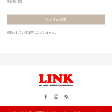
未分類
(12)
おすすめ記事
登録されている記事はございません。