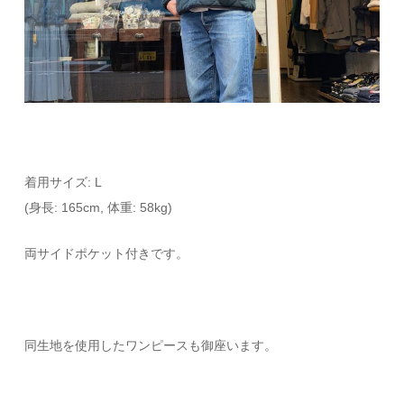
着用サイズ: L
(身長: 165cm, 体重: 58kg)
両サイドポケット付きです。
同生地を使用したワンピースも御座います。