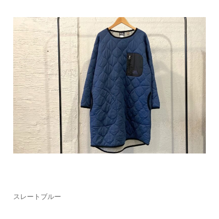
スレートブルー