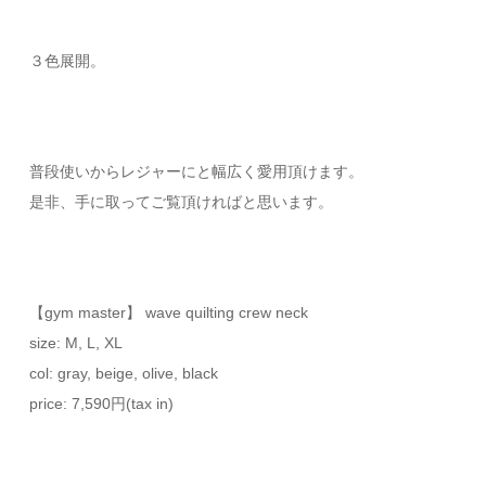
３色展開。
普段使いからレジャーにと幅広く愛用頂けます。
是非、手に取ってご覧頂ければと思います。
【gym master】 wave quilting crew neck
size: M, L, XL
col: gray, beige, olive, black
price: 7,590円(tax in)