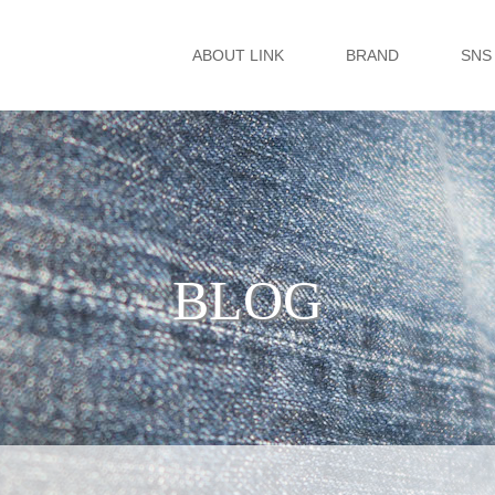
ABOUT LINK
BRAND
SNS
BLOG