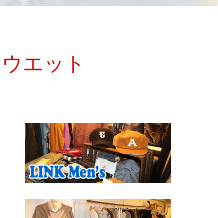
袖スウエット