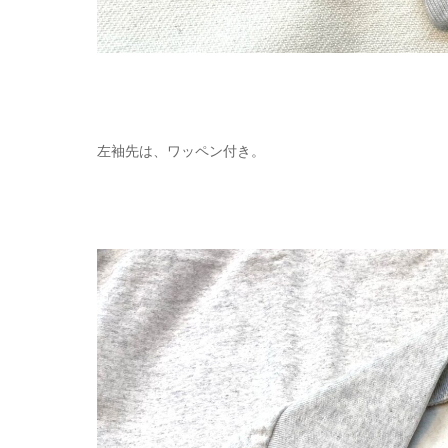
左袖先は、ワッペン付き。