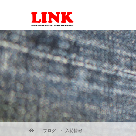
ブログ
入荷情報