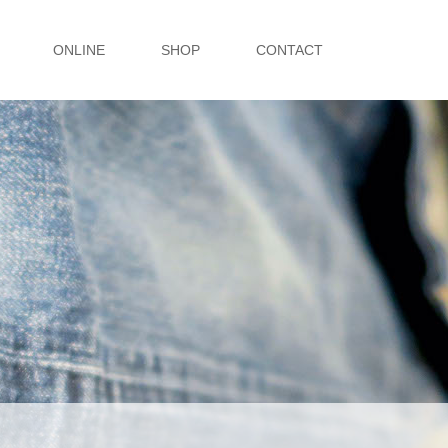
ONLINE
SHOP
CONTACT