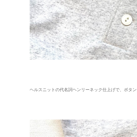
ヘルスニットの代名詞ヘンリーネック仕上げで、ボタン