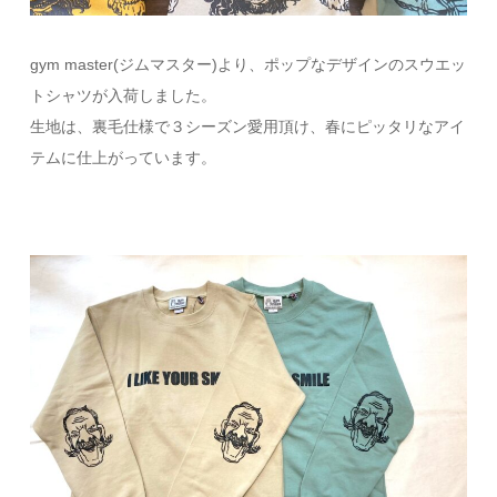
gym master(ジムマスター)より、ポップなデザインのスウエッ
トシャツが入荷しました。
生地は、裏毛仕様で３シーズン愛用頂け、春にピッタリなアイ
テムに仕上がっています。