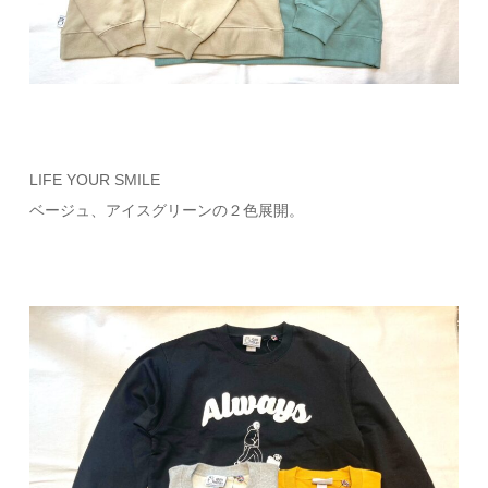
LIFE YOUR SMILE
ベージュ、アイスグリーンの２色展開。