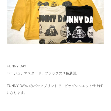
FUNNY DAY
ベージュ、マスタード、ブラックの３色展開。
FUNNY DAYのみバックプリントで、ビッグシルエット仕上げ
になります。