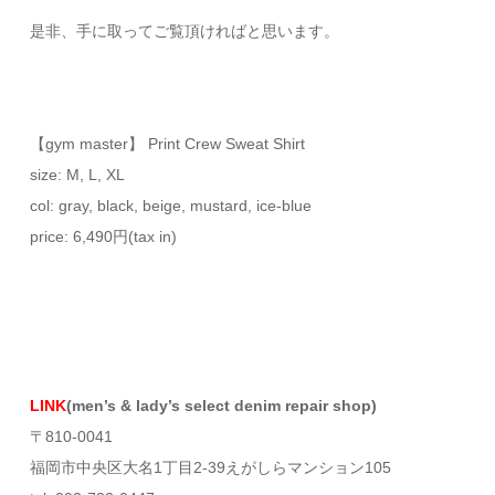
是非、手に取ってご覧頂ければと思います。
【gym master】 Print Crew Sweat Shirt
size: M, L, XL
col: gray, black, beige, mustard, ice-blue
price: 6,490円(tax in)
LINK
(men’s & lady’s select denim repair shop)
〒810-0041
福岡市中央区大名1丁目2-39えがしらマンション105