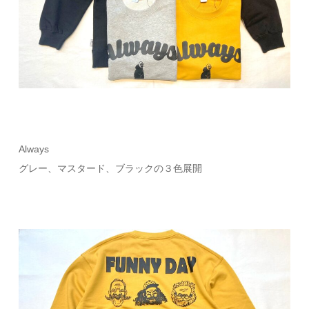
Always
グレー、マスタード、ブラックの３色展開