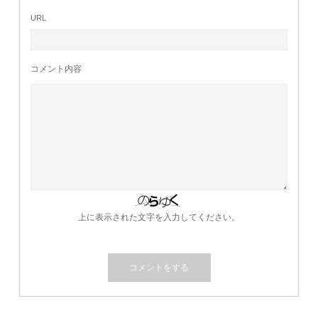
URL
コメント内容
上に表示された文字を入力してください。