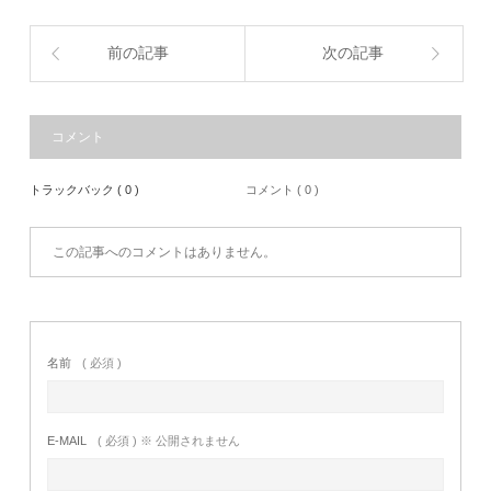
前の記事
次の記事
コメント
トラックバック ( 0 )
コメント ( 0 )
この記事へのコメントはありません。
名前
( 必須 )
E-MAIL
( 必須 ) ※ 公開されません