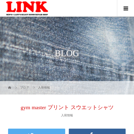
BLOG
ブログ
入荷情報
gym master プリント スウエットシャツ
入荷情報