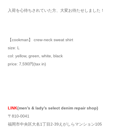
入荷を心待ちされていた方、大変お待たせしました！
【cookman】 crew-neck sweat shirt
size: L
col: yellow, green, white, black
price: 7,590円(tax in)
LINK
(men’s & lady’s select denim repair shop)
〒810-0041
福岡市中央区大名1丁目2-39えがしらマンション105