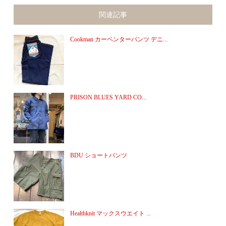
関連記事
Cookman カーペンターパンツ デニ...
PRISON BLUES YARD CO...
BDU ショートパンツ
Healthknit マックスウエイト ...