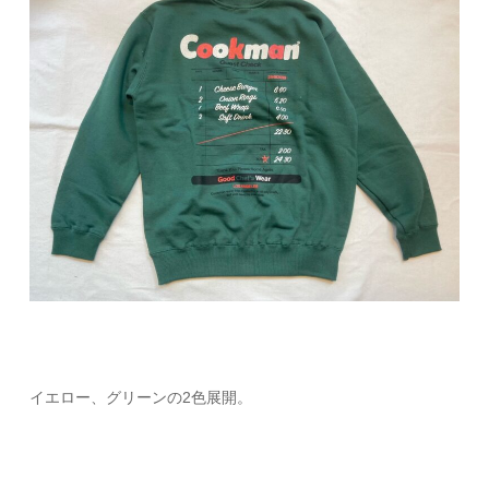
イエロー、グリーンの2色展開。