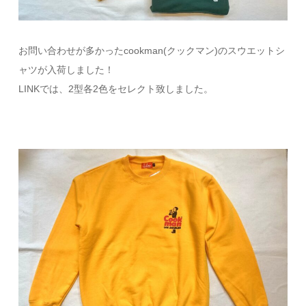
お問い合わせが多かったcookman(クックマン)のスウエットシ
ャツが入荷しました！
LINKでは、2型各2色をセレクト致しました。