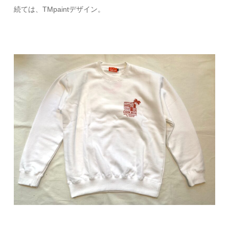
続ては、TMpaintデザイン。