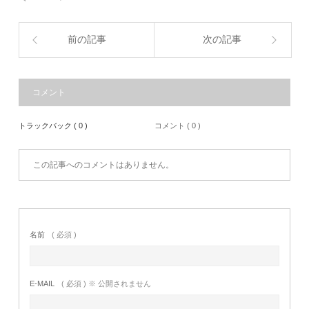
前の記事
次の記事
コメント
トラックバック ( 0 )
コメント ( 0 )
この記事へのコメントはありません。
名前
( 必須 )
E-MAIL
( 必須 ) ※ 公開されません