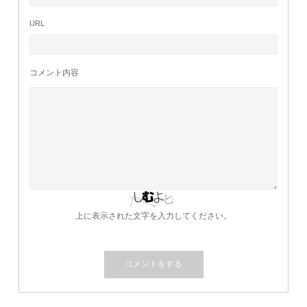
URL
コメント内容
上に表示された文字を入力してください。