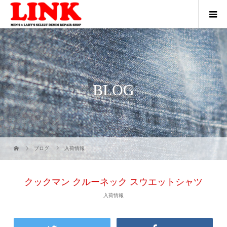
BLOG
ブログ
入荷情報
クックマン クルーネック スウエットシャツ
入荷情報